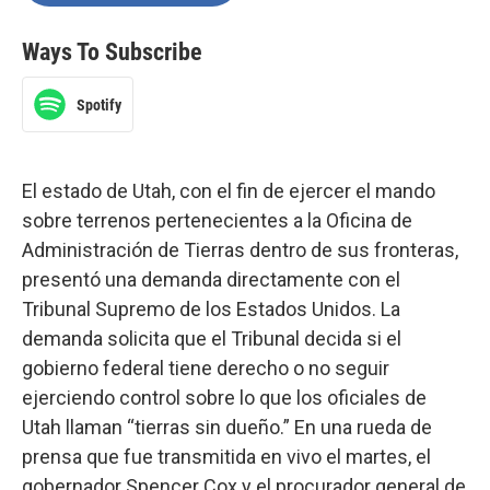
Ways To Subscribe
Spotify
El estado de Utah, con el fin de ejercer el mando
sobre terrenos pertenecientes a la Oficina de
Administración de Tierras dentro de sus fronteras,
presentó una demanda directamente con el
Tribunal Supremo de los Estados Unidos. La
demanda solicita que el Tribunal decida si el
gobierno federal tiene derecho o no seguir
ejerciendo control sobre lo que los oficiales de
Utah llaman “tierras sin dueño.” En una rueda de
prensa que fue transmitida en vivo el martes, el
gobernador Spencer Cox y el procurador general de