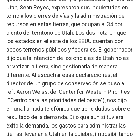
Utah, Sean Reyes, expresaron sus inquietudes en
torno a los cierres de vías y la administración de
recursos en estas tierras, que ocupan el 34 por
ciento del territorio de Utah. Los dos notaron que
los estados en el este de los EEUU cuentan con
pocos terrenos públicos y federales. El gobernador
dijo que la intención de los oficiales de Utah no es
privatizar la tierra, sino gestionarla de manera
diferente. Al escuchar esas declaraciones, el
director de un grupo de conservación se puso a
reír. Aaron Weiss, del Center for Western Priorities
(“Centro para las prioridades del oeste”), nos dijo
en una llamada telefónica que tiene dudas sobre el
resultado de la demanda. Dijo que aún si tuviera
éxito la demanda, los gastos para administrar las
tierras llevarían a Utah en la quiebra, imposibilitando