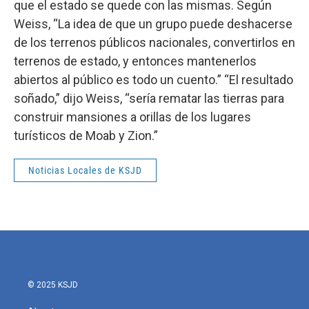
que el estado se quede con las mismas. Según
Weiss, “La idea de que un grupo puede deshacerse
de los terrenos públicos nacionales, convertirlos en
terrenos de estado, y entonces mantenerlos
abiertos al público es todo un cuento.” “El resultado
soñado,” dijo Weiss, “sería rematar las tierras para
construir mansiones a orillas de los lugares
turísticos de Moab y Zion.”
Noticias Locales de KSJD
© 2025 KSJD