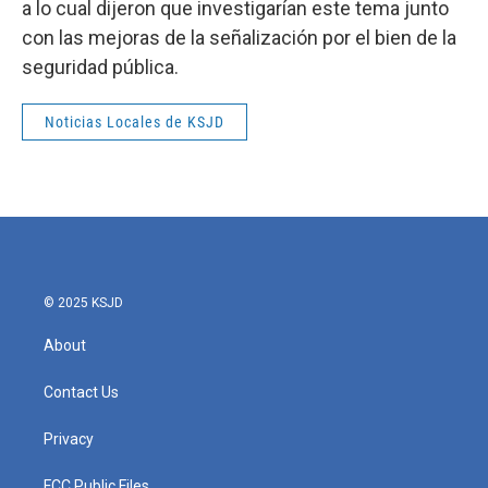
a lo cual dijeron que investigarían este tema junto
con las mejoras de la señalización por el bien de la
seguridad pública.
Noticias Locales de KSJD
© 2025 KSJD
About
Contact Us
Privacy
FCC Public Files