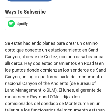
Ways To Subscribe
Spotify
Se están haciendo planes para crear un camino
corto que conecte un estacionamiento en Sand
Canyon, al oeste de Cortez, con una casa histórica
allí cerca. Hay dos estacionamientos en Road G en
los puntos donde comienzan los senderos de Sand
Canyon, un lugar que forma parte del monumento
nacional Canyon of the Ancients (de Bureau of
Land Management, o BLM). El lunes, el gerente del
monumento Raymond O'Neil dijo a los
comisionados del condado de Montezuma en un
taller que los funcionarios del monumento estaban