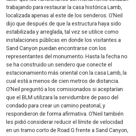
trabajando para restaurar la casa histórica Lamb,
localizada apenas al este de los senderos. O’Neil
dijo que después de que la estructura haya sido
estabilizada y arreglada, tal vez se utilice como
instalaciones públicas en donde los visitantes a
Sand Canyon puedan encontrarse con los
representantes del monumento. Hasta la fecha no
se ha construido un sendero que conecte el
estacionamiento más oriental con la casa Lamb, la
cual está a menos de cien metros de distancia.
O’Neil preguntó a los comisionados si aceptarían
que el BLM utilizara la servidumbre de paso del
condado para crear un camino peatonal, y
respondieron de forma afirmativa. O’Neil también
les pidió considerar reducir el límite de velocidad
en un tramo corto de Road G frente a Sand Canyon,