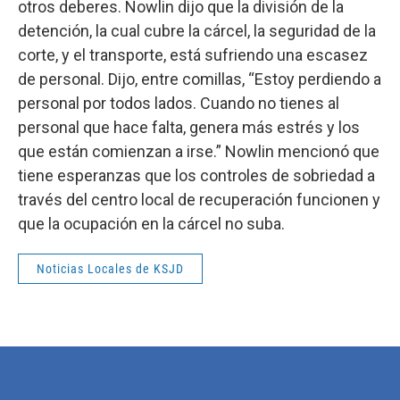
otros deberes. Nowlin dijo que la división de la
detención, la cual cubre la cárcel, la seguridad de la
corte, y el transporte, está sufriendo una escasez
de personal. Dijo, entre comillas, “Estoy perdiendo a
personal por todos lados. Cuando no tienes al
personal que hace falta, genera más estrés y los
que están comienzan a irse.” Nowlin mencionó que
tiene esperanzas que los controles de sobriedad a
través del centro local de recuperación funcionen y
que la ocupación en la cárcel no suba.
Noticias Locales de KSJD