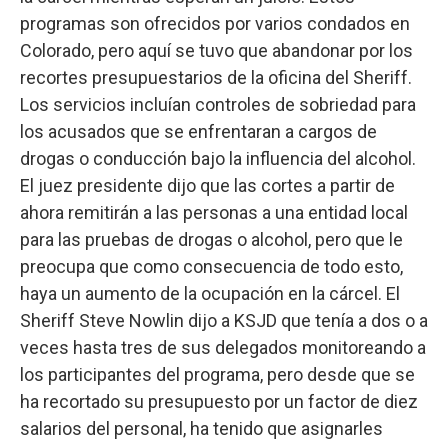
programas son ofrecidos por varios condados en
Colorado, pero aquí se tuvo que abandonar por los
recortes presupuestarios de la oficina del Sheriff.
Los servicios incluían controles de sobriedad para
los acusados que se enfrentaran a cargos de
drogas o conducción bajo la influencia del alcohol.
El juez presidente dijo que las cortes a partir de
ahora remitirán a las personas a una entidad local
para las pruebas de drogas o alcohol, pero que le
preocupa que como consecuencia de todo esto,
haya un aumento de la ocupación en la cárcel. El
Sheriff Steve Nowlin dijo a KSJD que tenía a dos o a
veces hasta tres de sus delegados monitoreando a
los participantes del programa, pero desde que se
ha recortado su presupuesto por un factor de diez
salarios del personal, ha tenido que asignarles