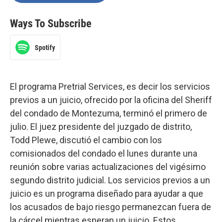
Ways To Subscribe
Spotify
El programa Pretrial Services, es decir los servicios
previos a un juicio, ofrecido por la oficina del Sheriff
del condado de Montezuma, terminó el primero de
julio. El juez presidente del juzgado de distrito,
Todd Plewe, discutió el cambio con los
comisionados del condado el lunes durante una
reunión sobre varias actualizaciones del vigésimo
segundo distrito judicial. Los servicios previos a un
juicio es un programa diseñado para ayudar a que
los acusados de bajo riesgo permanezcan fuera de
la cárcel mientras esperan un juicio. Estos