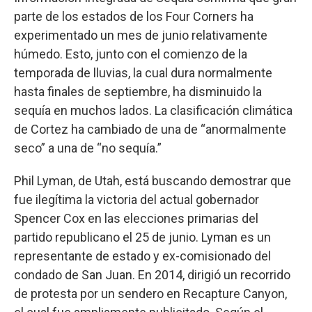
parte de los estados de los Four Corners ha
experimentado un mes de junio relativamente
húmedo. Esto, junto con el comienzo de la
temporada de lluvias, la cual dura normalmente
hasta finales de septiembre, ha disminuido la
sequía en muchos lados. La clasificación climática
de Cortez ha cambiado de una de “anormalmente
seco” a una de “no sequía.”
Phil Lyman, de Utah, está buscando demostrar que
fue ilegítima la victoria del actual gobernador
Spencer Cox en las elecciones primarias del
partido republicano el 25 de junio. Lyman es un
representante de estado y ex-comisionado del
condado de San Juan. En 2014, dirigió un recorrido
de protesta por un sendero en Recapture Canyon,