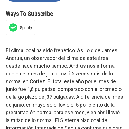
Ways To Subscribe
Spotify
El clima local ha sido frenético. Así lo dice James
Andrus, un observador del clima de este área
desde hace mucho tiempo. Andrus nos informa
que en el mes de junio llovió 5 veces más de lo
normal en Cortez. El total este año por el mes de
junio fue 1,8 pulgadas, comparado con el promedio
de largo plazo de ,37 pulgadas. A diferencia del mes
de junio, en mayo sólo llovió el 5 por ciento de la
precipitación normal para ese mes, y en abril llovió
la mitad de lo normal. El Sistema Nacional de
Información Integrada de Sequía confirma que gran