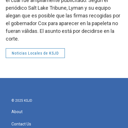
el cual fue ampliamente publicitado. Según el
periódico Salt Lake Tribune, Lyman y su equipo
alegan que es posible que las firmas recogidas por
el gobernador Cox para aparecer en la papeleta no
fueran válidas. El asunto está por decidirse en la
corte.
Noticias Locales de KSJD
© 2025 KSJD
About
Contact Us