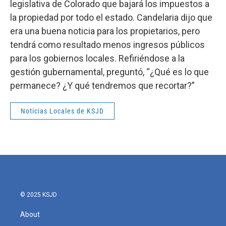
legislativa de Colorado que bajará los impuestos a
la propiedad por todo el estado. Candelaria dijo que
era una buena noticia para los propietarios, pero
tendrá como resultado menos ingresos públicos
para los gobiernos locales. Refiriéndose a la
gestión gubernamental, preguntó, “¿Qué es lo que
permanece? ¿Y qué tendremos que recortar?”
Noticias Locales de KSJD
© 2025 KSJD
About