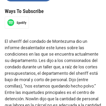
Ways To Subscribe
Spotify
El sheriff del condado de Montezuma dio un
informe desalentador este lunes sobre las
condiciones en las que se encuentra actualmente
su departamento. Les dijo a los comisionados del
condado durante un taller que, a raíz de los cortes
presupuestarios, el departamento del sheriff está
bajo de moral y corto de personal. Dijo (entre
comillas), “nos estamos quedando hecho polvo.”
Entre las inquietudes principales es el centro de
detención. Nowlin dijo que la cantidad de personal
que labora en la cárcel no es adecuada a la cantidad