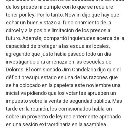
de los presos ni cumple con lo que se requiere
tener por ley. Por lo tanto, Nowlin dijo que hay que
echar un buen vistazo al funcionamiento de la
cárcel y a la posible limitación de los presos a
futuro. Además, compartió inquietudes acerca de la
capacidad de proteger a las escuelas locales,
agregando que justo había pasado todo un día
investigando una amenaza en las escuelas de
Dolores. El comisionado Jim Candelaria dijo que el
déficit presupuestario es una de las razones que
se ha colocado en la papeleta este noviembre una
iniciativa pidiendo que los votantes aprueben un
impuesto sobre la venta de seguridad pública. Más
tarde en la reunión, los comisionados hablaron
sobre un proyecto de ley recientemente aprobado
en una sesión extraordinaria en la asamblea