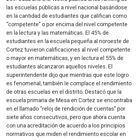
las escuelas públicas a nivel nacional basándose
en la cantidad de estudiantes que califican como
“competente” o por encima del nivel competente
en la lectura y las matemáticas. El 45% de
estudiantes en la escuela pequeña al noroeste de
Cortez tuvieron calificaciones al nivel competente
o mayor en matemáticas, y en lectura el 55% de
estudiantes alcanzaron aquellos niveles. El
superintendente dijo que mientras que este logro
es fenomenal, también le complace el rendimiento
de otras escuelas en el distrito. Destacó que la
escuela primaria de Mesa en Cortez se encontraba
en el llamado “reloj de rendición de cuentas” por
siete años consecutivos, pero que ahora cuenta
con una acreditación de acuerdo a los principios
normativos que miden el rendimiento escolar en