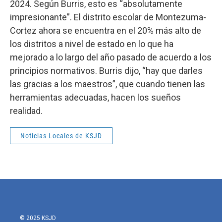
2024. Según Burris, esto es “absolutamente
impresionante”. El distrito escolar de Montezuma-
Cortez ahora se encuentra en el 20% más alto de
los distritos a nivel de estado en lo que ha
mejorado a lo largo del año pasado de acuerdo a los
principios normativos. Burris dijo, “hay que darles
las gracias a los maestros”, que cuando tienen las
herramientas adecuadas, hacen los sueños
realidad.
Noticias Locales de KSJD
© 2025 KSJD