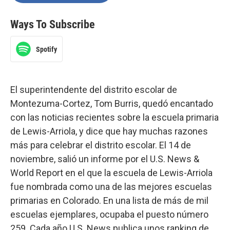
Ways To Subscribe
Spotify
El superintendente del distrito escolar de
Montezuma-Cortez, Tom Burris, quedó encantado
con las noticias recientes sobre la escuela primaria
de Lewis-Arriola, y dice que hay muchas razones
más para celebrar el distrito escolar. El 14 de
noviembre, salió un informe por el U.S. News &
World Report en el que la escuela de Lewis-Arriola
fue nombrada como una de las mejores escuelas
primarias en Colorado. En una lista de más de mil
escuelas ejemplares, ocupaba el puesto número
259. Cada año U.S. News publica unos ranking de