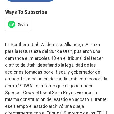
Ways To Subscribe
Spotify
La Southern Utah Wilderness Alliance, o Alianza
para la Naturaleza del Sur de Utah, pusieron una
demanda el miércoles 18 en el tribunal del tercer
distrito de Utah, desafiando la legalidad de las
acciones tomadas por el fiscal y gobernador del
estado. La asociación de medioambiente conocida
como “SUWA” manifestó que el gobernador
Spencer Cox y el fiscal Sean Reyes violaron la
misma constitución del estado en agosto. Durante
ese tiempo el estado archivó una queja
directamente con el Tribunal Supremo de los EEUU