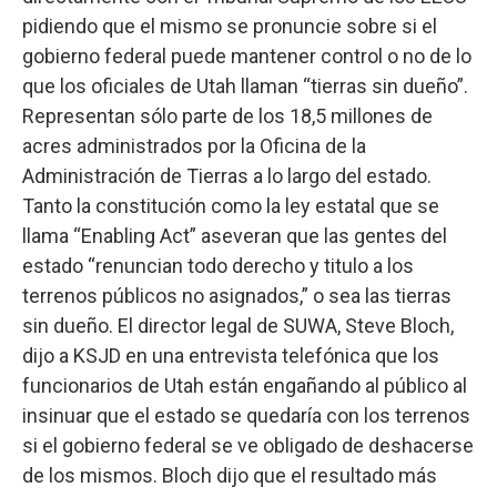
pidiendo que el mismo se pronuncie sobre si el
gobierno federal puede mantener control o no de lo
que los oficiales de Utah llaman “tierras sin dueño”.
Representan sólo parte de los 18,5 millones de
acres administrados por la Oficina de la
Administración de Tierras a lo largo del estado.
Tanto la constitución como la ley estatal que se
llama “Enabling Act” aseveran que las gentes del
estado “renuncian todo derecho y titulo a los
terrenos públicos no asignados,” o sea las tierras
sin dueño. El director legal de SUWA, Steve Bloch,
dijo a KSJD en una entrevista telefónica que los
funcionarios de Utah están engañando al público al
insinuar que el estado se quedaría con los terrenos
si el gobierno federal se ve obligado de deshacerse
de los mismos. Bloch dijo que el resultado más