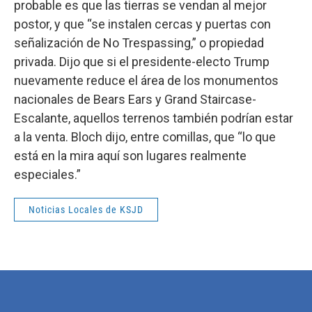
probable es que las tierras se vendan al mejor
postor, y que “se instalen cercas y puertas con
señalización de No Trespassing,” o propiedad
privada. Dijo que si el presidente-electo Trump
nuevamente reduce el área de los monumentos
nacionales de Bears Ears y Grand Staircase-
Escalante, aquellos terrenos también podrían estar
a la venta. Bloch dijo, entre comillas, que “lo que
está en la mira aquí son lugares realmente
especiales.”
Noticias Locales de KSJD