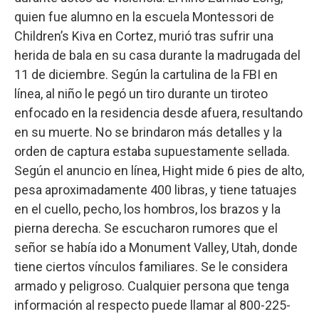
quien fue alumno en la escuela Montessori de
Children’s Kiva en Cortez, murió tras sufrir una
herida de bala en su casa durante la madrugada del
11 de diciembre. Según la cartulina de la FBI en
línea, al niño le pegó un tiro durante un tiroteo
enfocado en la residencia desde afuera, resultando
en su muerte. No se brindaron más detalles y la
orden de captura estaba supuestamente sellada.
Según el anuncio en línea, Hight mide 6 pies de alto,
pesa aproximadamente 400 libras, y tiene tatuajes
en el cuello, pecho, los hombros, los brazos y la
pierna derecha. Se escucharon rumores que el
señor se había ido a Monument Valley, Utah, donde
tiene ciertos vínculos familiares. Se le considera
armado y peligroso. Cualquier persona que tenga
información al respecto puede llamar al 800-225-