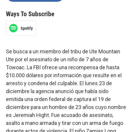
Ways To Subscribe
Spotify
Se busca a un miembro del tribu de Ute Mountain
Ute por el asesinato de un niño de 7 años de
Towoac. La FBI ofrece una recompensa de hasta
$10.000 dólares por información que resulte en el
arresto y condena del culpable. El lunes 23 de
diciembre la agencia anunció que había sido
emitida una orden federal de captura el 19 de
diciembre para un hombre de 23 años cuyo nombre
es Jeremiah Hight. Fue acusado de asesinato,
asalto a mano armada y tirar con un arma de fuego
durante actos de violencia. El niño Zamias Long,