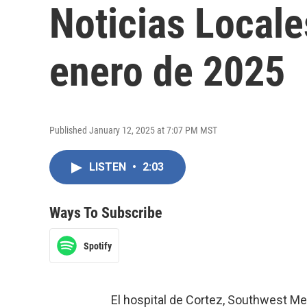
Noticias Locale
enero de 2025
Published January 12, 2025 at 7:07 PM MST
LISTEN
•
2:03
Ways To Subscribe
Spotify
El hospital de Cortez, Southwest Mem