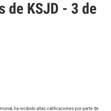
s de KSJD - 3 de
orial, ha recibido altas calificaciones por parte de