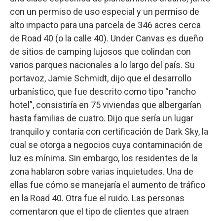
con un permiso de uso especial y un permiso de
alto impacto para una parcela de 346 acres cerca
de Road 40 (o la calle 40). Under Canvas es dueño
de sitios de camping lujosos que colindan con
varios parques nacionales a lo largo del país. Su
portavoz, Jamie Schmidt, dijo que el desarrollo
urbanístico, que fue descrito como tipo “rancho
hotel”, consistiría en 75 viviendas que albergarían
hasta familias de cuatro. Dijo que sería un lugar
tranquilo y contaría con certificación de Dark Sky, la
cual se otorga a negocios cuya contaminación de
luz es mínima. Sin embargo, los residentes de la
zona hablaron sobre varias inquietudes. Una de
ellas fue cómo se manejaría el aumento de tráfico
en la Road 40. Otra fue el ruido. Las personas
comentaron que el tipo de clientes que atraen