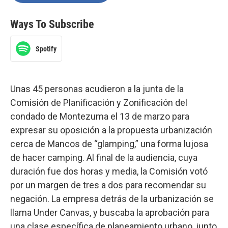
Ways To Subscribe
Spotify
Unas 45 personas acudieron a la junta de la
Comisión de Planificación y Zonificación del
condado de Montezuma el 13 de marzo para
expresar su oposición a la propuesta urbanización
cerca de Mancos de “glamping,” una forma lujosa
de hacer camping. Al final de la audiencia, cuya
duración fue dos horas y media, la Comisión votó
por un margen de tres a dos para recomendar su
negación. La empresa detrás de la urbanización se
llama Under Canvas, y buscaba la aprobación para
una clase específica de planeamiento urbano, junto