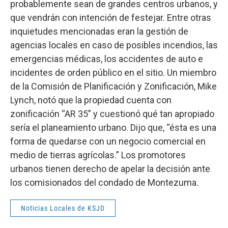
probablemente sean de grandes centros urbanos, y
que vendrán con intención de festejar. Entre otras
inquietudes mencionadas eran la gestión de
agencias locales en caso de posibles incendios, las
emergencias médicas, los accidentes de auto e
incidentes de orden público en el sitio. Un miembro
de la Comisión de Planificación y Zonificación, Mike
Lynch, notó que la propiedad cuenta con
zonificación “AR 35” y cuestionó qué tan apropiado
sería el planeamiento urbano. Dijo que, “ésta es una
forma de quedarse con un negocio comercial en
medio de tierras agrícolas.” Los promotores
urbanos tienen derecho de apelar la decisión ante
los comisionados del condado de Montezuma.
Noticias Locales de KSJD