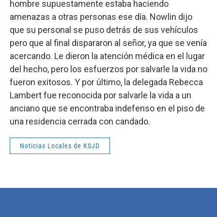
hombre supuestamente estaba haciendo
amenazas a otras personas ese día. Nowlin dijo
que su personal se puso detrás de sus vehículos
pero que al final dispararon al señor, ya que se venía
acercando. Le dieron la atención médica en el lugar
del hecho, pero los esfuerzos por salvarle la vida no
fueron exitosos. Y por último, la delegada Rebecca
Lambert fue reconocida por salvarle la vida a un
anciano que se encontraba indefenso en el piso de
una residencia cerrada con candado.
Noticias Locales de KSJD