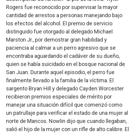
Rogers fue reconocido por supervisar la mayor
cantidad de arrestos a personas manejando bajo
los efectos del alcohol. El premio de servicio
distinguido fue otorgado al delegado Michael
Marston Jr., por demostrar gran habilidad y
paciencia al calmar a un perro agresivo que se
encontraba aguardando el cadáver de su dueño,
quien se había suicidado en el bosque nacional de
San Juan. Durante aquel episodio, el perro fue
finalmente llevado a la familia de la víctima. El
sargento Bryan Hill y delegado Cayden Worcester
recibieron premios especiales de mérito por
manejar una situación difícil que comenzó como
un patrullaje para verificar el estado de una mujer al
norte de Mancos. Nowlin dijo que cuando llegaban,
salió el hijo de la mujer con un rifle de alto calibre. El