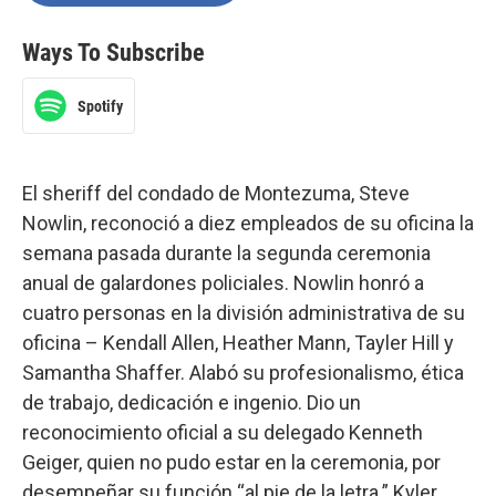
Ways To Subscribe
Spotify
El sheriff del condado de Montezuma, Steve
Nowlin, reconoció a diez empleados de su oficina la
semana pasada durante la segunda ceremonia
anual de galardones policiales. Nowlin honró a
cuatro personas en la división administrativa de su
oficina – Kendall Allen, Heather Mann, Tayler Hill y
Samantha Shaffer. Alabó su profesionalismo, ética
de trabajo, dedicación e ingenio. Dio un
reconocimiento oficial a su delegado Kenneth
Geiger, quien no pudo estar en la ceremonia, por
desempeñar su función “al pie de la letra.” Kyler