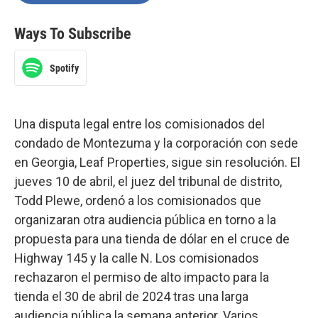
Ways To Subscribe
Spotify
Una disputa legal entre los comisionados del
condado de Montezuma y la corporación con sede
en Georgia, Leaf Properties, sigue sin resolución. El
jueves 10 de abril, el juez del tribunal de distrito,
Todd Plewe, ordenó a los comisionados que
organizaran otra audiencia pública en torno a la
propuesta para una tienda de dólar en el cruce de
Highway 145 y la calle N. Los comisionados
rechazaron el permiso de alto impacto para la
tienda el 30 de abril de 2024 tras una larga
audiencia pública la semana anterior. Varios