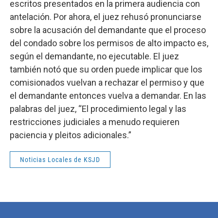
escritos presentados en la primera audiencia con
antelación. Por ahora, el juez rehusó pronunciarse
sobre la acusación del demandante que el proceso
del condado sobre los permisos de alto impacto es,
según el demandante, no ejecutable. El juez
también notó que su orden puede implicar que los
comisionados vuelvan a rechazar el permiso y que
el demandante entonces vuelva a demandar. En las
palabras del juez, “El procedimiento legal y las
restricciones judiciales a menudo requieren
paciencia y pleitos adicionales.”
Noticias Locales de KSJD