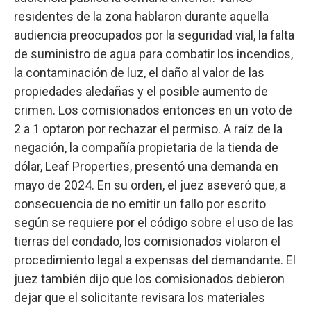
residentes de la zona hablaron durante aquella
audiencia preocupados por la seguridad vial, la falta
de suministro de agua para combatir los incendios,
la contaminación de luz, el daño al valor de las
propiedades aledañas y el posible aumento de
crimen. Los comisionados entonces en un voto de
2 a 1 optaron por rechazar el permiso. A raíz de la
negación, la compañía propietaria de la tienda de
dólar, Leaf Properties, presentó una demanda en
mayo de 2024. En su orden, el juez aseveró que, a
consecuencia de no emitir un fallo por escrito
según se requiere por el código sobre el uso de las
tierras del condado, los comisionados violaron el
procedimiento legal a expensas del demandante. El
juez también dijo que los comisionados debieron
dejar que el solicitante revisara los materiales